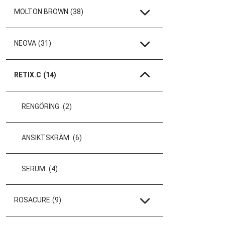
MOLTON BROWN
(38)
NEOVA
(31)
RETIX.C
(14)
RENGÖRING
(2)
ANSIKTSKRÄM
(6)
SERUM
(4)
ROSACURE
(9)