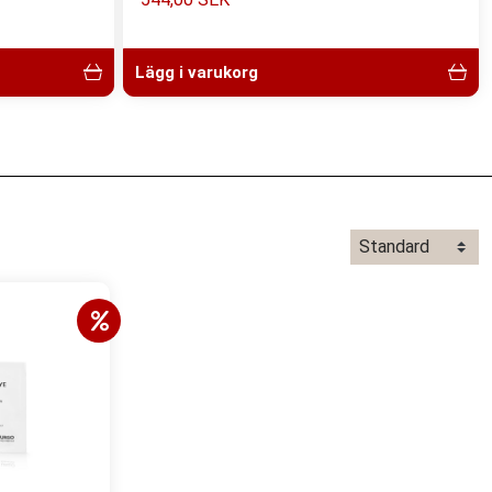
Lägg i varukorg