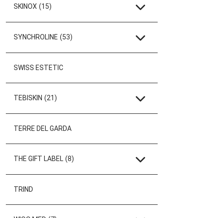
SKINOX
(15)
SYNCHROLINE
(53)
SWISS ESTETIC
TEBISKIN
(21)
TERRE DEL GARDA
THE GIFT LABEL
(8)
TRIND