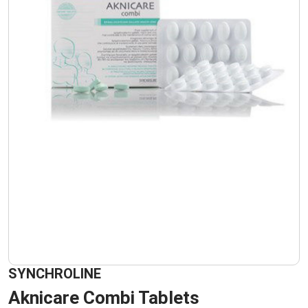
SYNCHROLINE
Aknicare Combi Tablets