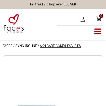
Fri frakt vid köp över 500 SEK
0
FACES
/
SYNCHROLINE
/
AKNICARE COMBI TABLETS