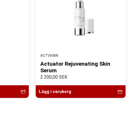
ACTV8SKN
Actuator Rejuvenating Skin
Serum
2 200,00 SEK
Lägg i varukorg