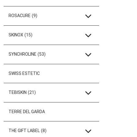
ROSACURE
(9)
SKINOX
(15)
SYNCHROLINE
(53)
SWISS ESTETIC
TEBISKIN
(21)
TERRE DEL GARDA
THE GIFT LABEL
(8)