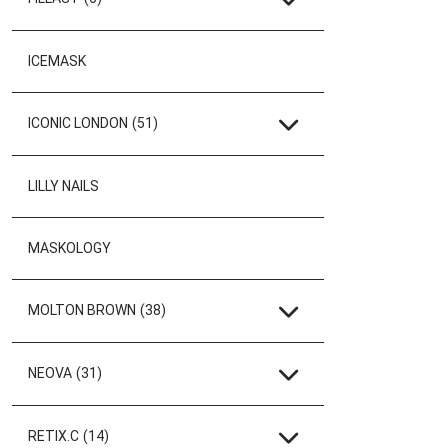
ICEMASK
ICONIC LONDON
(51)
LILLY NAILS
MASKOLOGY
MOLTON BROWN
(38)
NEOVA
(31)
RETIX.C
(14)