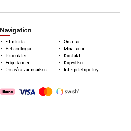
Navigation
Startsida
Om oss
Behandlingar
Mina sidor
Produkter
Kontakt
Erbjudanden
Köpvillkor
Om våra varumärken
Integritetspolicy