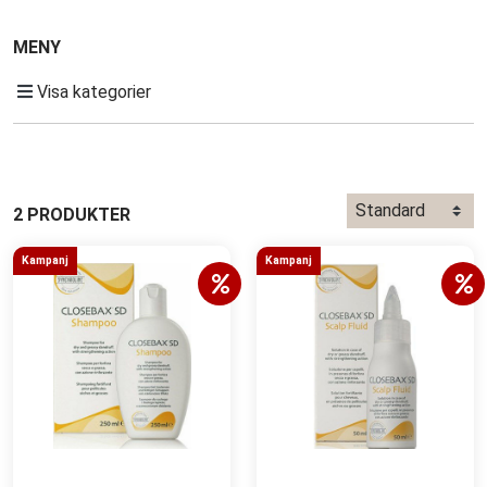
MENY
Visa kategorier
2 PRODUKTER
Kampanj
Kampanj