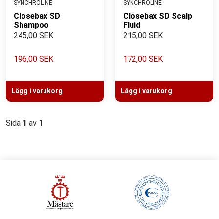
SYNCHROLINE
SYNCHROLINE
Closebax SD
Closebax SD Scalp
Shampoo
Fluid
245,00 SEK
215,00 SEK
196,00 SEK
172,00 SEK
Lägg i varukorg
Lägg i varukorg
Sida
1
av 1