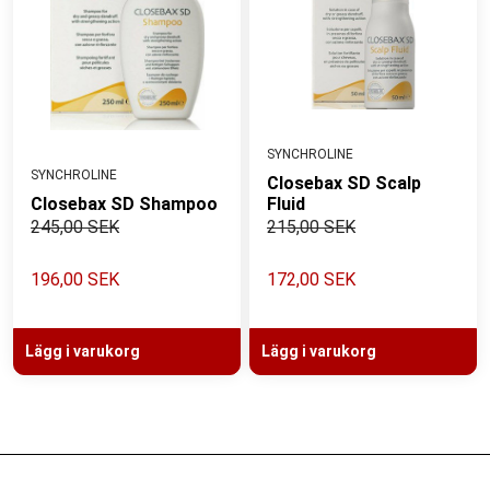
SYNCHROLINE
SYNCHROLINE
Closebax SD Scalp
Closebax SD Shampoo
Fluid
245,00 SEK
215,00 SEK
196,00 SEK
172,00 SEK
Lägg i varukorg
Lägg i varukorg