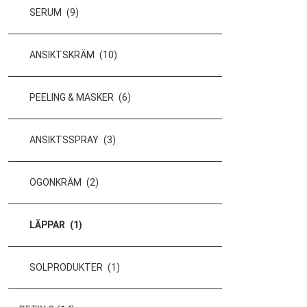
SERUM
(9)
ANSIKTSKRÄM
(10)
PEELING & MASKER
(6)
ANSIKTSSPRAY
(3)
ÖGONKRÄM
(2)
LÄPPAR
(1)
SOLPRODUKTER
(1)