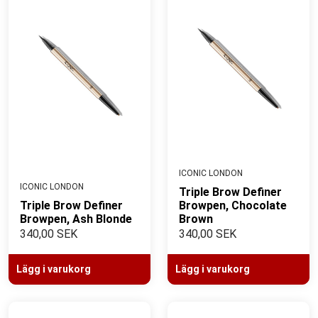
ICONIC LONDON
ICONIC LONDON
Triple Brow Definer
Triple Brow Definer
Browpen, Chocolate
Browpen, Ash Blonde
Brown
340,00 SEK
340,00 SEK
Lägg i varukorg
Lägg i varukorg