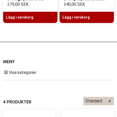
279,00 SEK
340,00 SEK
Lägg i varukorg
Lägg i varukorg
MENY
Visa kategorier
4 PRODUKTER