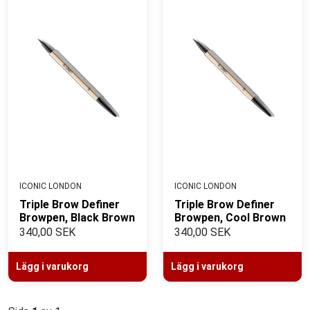
ICONIC LONDON
ICONIC LONDON
Triple Brow Definer
Triple Brow Definer
Browpen, Black Brown
Browpen, Cool Brown
340,00 SEK
340,00 SEK
Lägg i varukorg
Lägg i varukorg