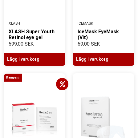
XLASH
ICEMASK
XLASH Super Youth
IceMask EyeMask
Retinol eye gel
(Vit)
599,00 SEK
69,00 SEK
Lägg i varukorg
Lägg i varukorg
Kampanj