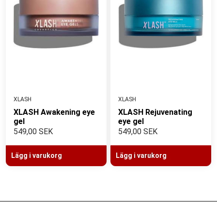
XLASH
XLASH
XLASH Awakening eye
XLASH Rejuvenating
gel
eye gel
549,00 SEK
549,00 SEK
Lägg i varukorg
Lägg i varukorg