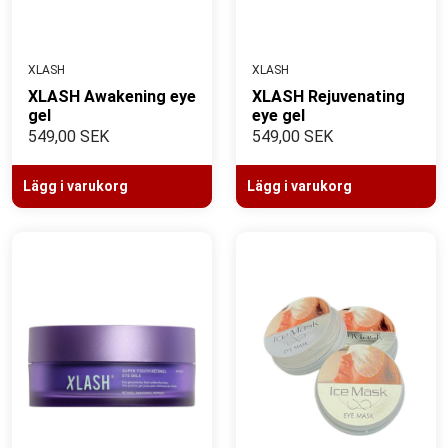
XLASH
XLASH
XLASH Awakening eye
XLASH Rejuvenating
gel
eye gel
549,00 SEK
549,00 SEK
Lägg i varukorg
Lägg i varukorg