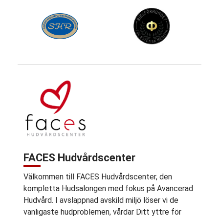
FACES Hudvårdscenter
Välkommen till FACES Hudvårdscenter, den
kompletta Hudsalongen med fokus på Avancerad
Hudvård. I avslappnad avskild miljö löser vi de
vanligaste hudproblemen, vårdar Ditt yttre för