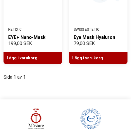
RETIX.C
SWISS ESTETIC
EYE+ Nano-Mask
Eye Mask Hyaluron
199,00 SEK
79,00 SEK
Lägg i varukorg
Lägg i varukorg
Sida
1
av 1