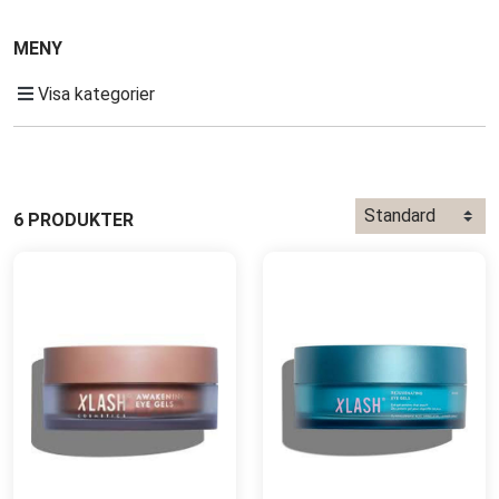
MENY
Visa kategorier
6 PRODUKTER