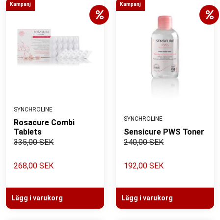
Kampanj
Kampanj
SYNCHROLINE
SYNCHROLINE
Rosacure Combi
Tablets
Sensicure PWS Toner
335,00 SEK
240,00 SEK
268,00 SEK
192,00 SEK
Lägg i varukorg
Lägg i varukorg