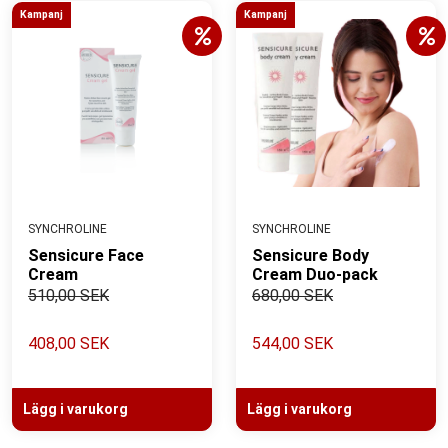
Kampanj
Kampanj
SYNCHROLINE
SYNCHROLINE
Sensicure Face
Sensicure Body
Cream
Cream Duo-pack
510,00 SEK
680,00 SEK
408,00 SEK
544,00 SEK
Lägg i varukorg
Lägg i varukorg