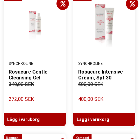
SYNCHROLINE
SYNCHROLINE
Rosacure Gentle
Rosacure Intensive
Cleansing Gel
Cream, Spf 30
340,00 SEK
500,00 SEK
272,00 SEK
400,00 SEK
Lägg i varukorg
Lägg i varukorg
Kampanj
Kampanj