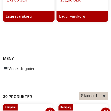
272,00 SEK
272,00 SEK
Lägg i varukorg
Lägg i varukorg
MENY
Visa kategorier
39 PRODUKTER
Kampanj
Kampanj