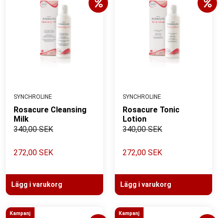
SYNCHROLINE
SYNCHROLINE
Rosacure Cleansing
Rosacure Tonic
Milk
Lotion
340,00 SEK
340,00 SEK
272,00 SEK
272,00 SEK
Lägg i varukorg
Lägg i varukorg
Kampanj
Kampanj