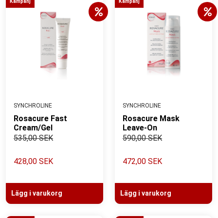
Kampanj
Kampanj
SYNCHROLINE
SYNCHROLINE
Rosacure Fast
Rosacure Mask
Cream/Gel
Leave-On
535,00 SEK
590,00 SEK
428,00 SEK
472,00 SEK
Lägg i varukorg
Lägg i varukorg