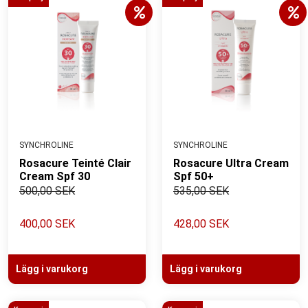
SYNCHROLINE
SYNCHROLINE
Rosacure Teinté Clair
Rosacure Ultra Cream
Cream Spf 30
Spf 50+
500,00 SEK
535,00 SEK
400,00 SEK
428,00 SEK
Lägg i varukorg
Lägg i varukorg