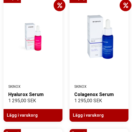
SKINOX
SKINOX
Hyalurox Serum
Colagenox Serum
1 295,00 SEK
1 295,00 SEK
Lägg i varukorg
Lägg i varukorg