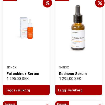
SKINOX
SKINOX
Fotoskinox Serum
Redness Serum
1 295,00 SEK
1 295,00 SEK
Lägg i varukorg
Lägg i varukorg
Kampanj
Kampanj