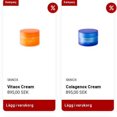
Kampanj
Kampanj
SKINOX
SKINOX
Vitaox Cream
Colagenox Cream
895,00 SEK
895,00 SEK
Lägg i varukorg
Lägg i varukorg