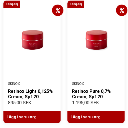
Kampanj
Kampanj
SKINOX
SKINOX
Retinox Light 0,125%
Retinox Pure 0,7%
Cream, Spf 20
Cream, Spf 20
895,00 SEK
1 195,00 SEK
Lägg i varukorg
Lägg i varukorg