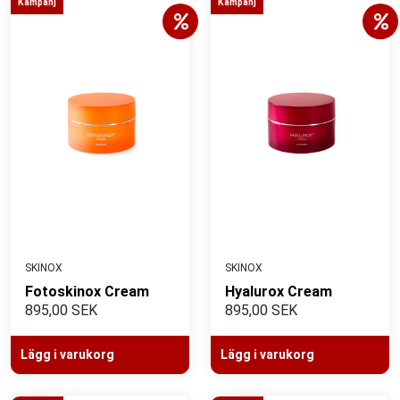
Kampanj
Kampanj
SKINOX
SKINOX
Fotoskinox Cream
Hyalurox Cream
895,00 SEK
895,00 SEK
Lägg i varukorg
Lägg i varukorg