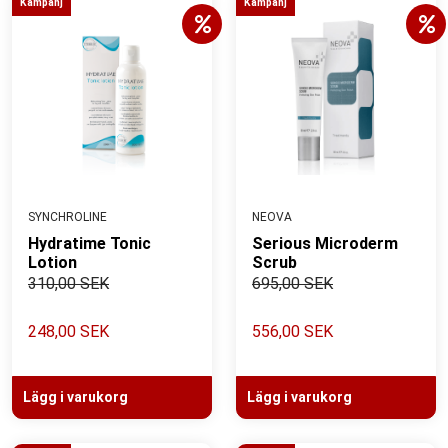
Kampanj
Kampanj
SYNCHROLINE
NEOVA
Hydratime Tonic
Serious Microderm
Lotion
Scrub
310,00 SEK
695,00 SEK
248,00 SEK
556,00 SEK
Lägg i varukorg
Lägg i varukorg