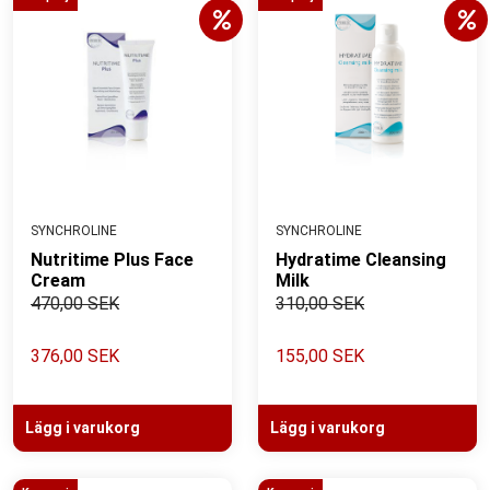
SYNCHROLINE
SYNCHROLINE
Nutritime Plus Face
Hydratime Cleansing
Cream
Milk
470,00 SEK
310,00 SEK
376,00 SEK
155,00 SEK
Lägg i varukorg
Lägg i varukorg