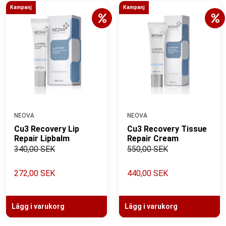
Kampanj
Kampanj
NEOVA
NEOVA
Cu3 Recovery Lip
Cu3 Recovery Tissue
Repair Lipbalm
Repair Cream
340,00 SEK
550,00 SEK
272,00 SEK
440,00 SEK
Lägg i varukorg
Lägg i varukorg