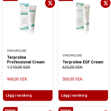
SYNCHROLINE
SYNCHROLINE
Terproline
Professional Cream
Terproline EGF Cream
1 210,00 SEK
625,00 SEK
968,00 SEK
500,00 SEK
Lägg i varukorg
Lägg i varukorg
Kampanj
Kampanj