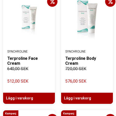
SYNCHROLINE
SYNCHROLINE
Terproline Face
Terproline Body
Cream
Cream
640,00 SEK
720,00 SEK
512,00 SEK
576,00 SEK
Lägg i varukorg
Lägg i varukorg
Kampanj
Kampanj