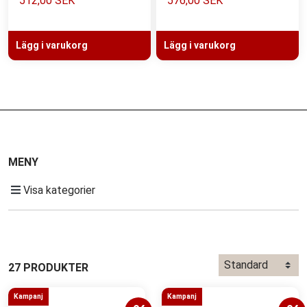
512,00 SEK
576,00 SEK
Lägg i varukorg
Lägg i varukorg
MENY
Visa kategorier
27 PRODUKTER
Kampanj
Kampanj