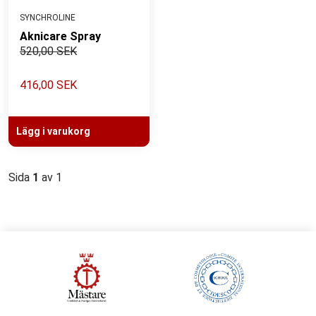
SYNCHROLINE
Aknicare Spray
520,00 SEK
416,00 SEK
Lägg i varukorg
Sida
1
av 1