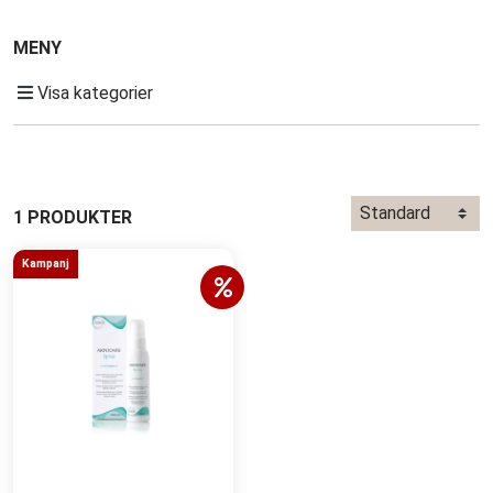
MENY
Visa kategorier
1 PRODUKTER
Kampanj