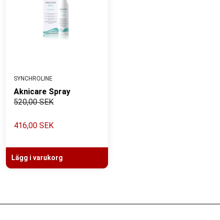
SYNCHROLINE
Aknicare Spray
520,00 SEK
416,00 SEK
Lägg i varukorg