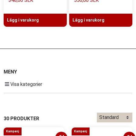
348,00 SEK
556,00 SEK
Lägg i varukorg
Lägg i varukorg
MENY
Visa kategorier
30 PRODUKTER
Kampanj
Kampanj