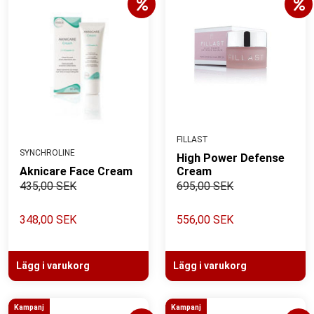
FILLAST
SYNCHROLINE
High Power Defense
Aknicare Face Cream
Cream
435,00 SEK
695,00 SEK
348,00 SEK
556,00 SEK
Lägg i varukorg
Lägg i varukorg
Kampanj
Kampanj