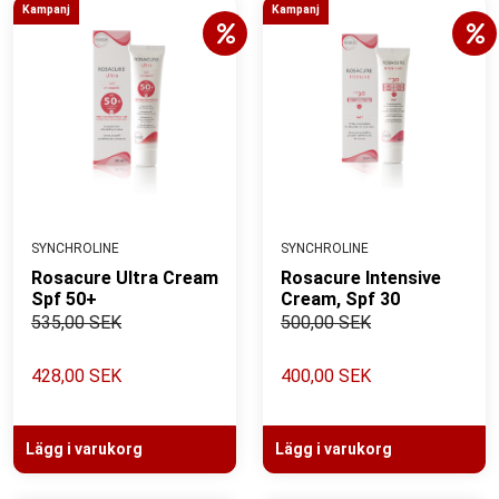
Kampanj
Kampanj
SYNCHROLINE
SYNCHROLINE
Rosacure Ultra Cream
Rosacure Intensive
Spf 50+
Cream, Spf 30
535,00 SEK
500,00 SEK
428,00 SEK
400,00 SEK
Lägg i varukorg
Lägg i varukorg