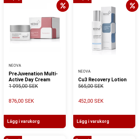
NEOVA
NEOVA
PreJuvenation Multi-
Active Day Cream
Cu3 Recovery Lotion
1 095,00 SEK
565,00 SEK
876,00 SEK
452,00 SEK
Lägg i varukorg
Lägg i varukorg