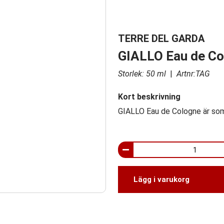
TERRE DEL GARDA
GIALLO Eau de Co
Storlek: 50 ml
|
Artnr:TAG
Kort beskrivning
GIALLO Eau de Cologne är som
Lägg i varukorg