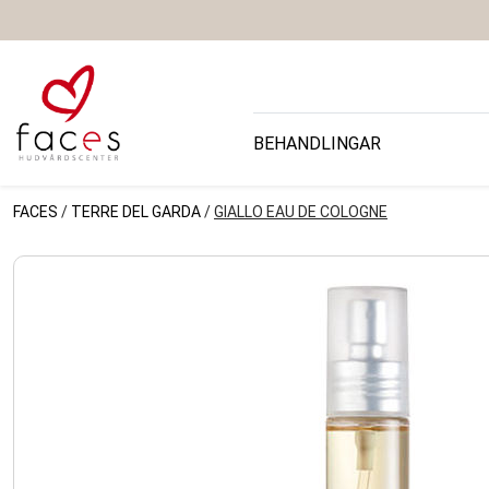
BEHANDLINGAR
FACES
/
TERRE DEL GARDA
/
GIALLO EAU DE COLOGNE