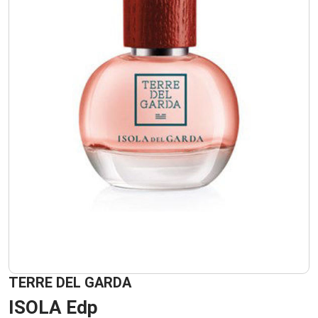
TERRE DEL GARDA
ISOLA Edp