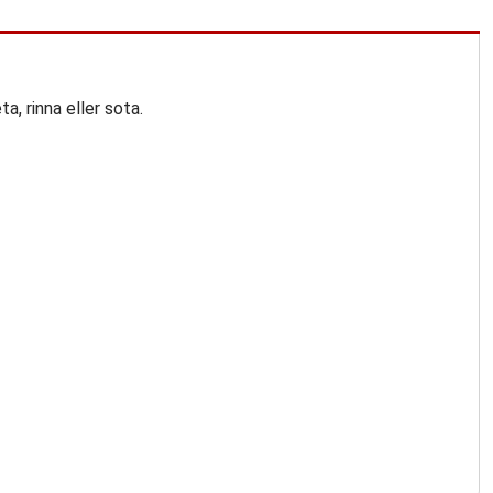
, rinna eller sota.