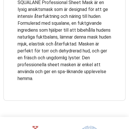
SQUALANE Professional Sheet Mask är en
lyxig ansiktsmask som är designad för att ge
intensiv återfuktning och näring till huden.
Formulerad med squalane, en fuktgivande
ingrediens som hjälper till att bibehålla hudens
naturliga fuktbalans, lämnar denna mask huden
mjuk, elastisk och återfuktad. Masken är
perfekt för torr och dehydrerad hud, och ger
en fräsch och ungdomlig lyster. Den
professionella sheet masken är enkel att
använda och ger en spa-liknande upplevelse
hemma.