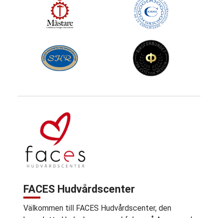
FACES Hudvårdscenter
Välkommen till FACES Hudvårdscenter, den