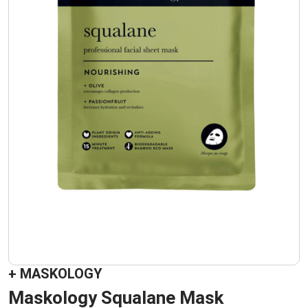
+ MASKOLOGY
Maskology Squalane Mask