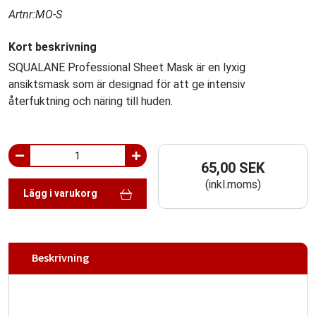
Artnr:MO-S
Kort beskrivning
SQUALANE Professional Sheet Mask är en lyxig
ansiktsmask som är designad för att ge intensiv
återfuktning och näring till huden.
65,00 SEK
(inkl.moms)
Lägg i varukorg
Beskrivning