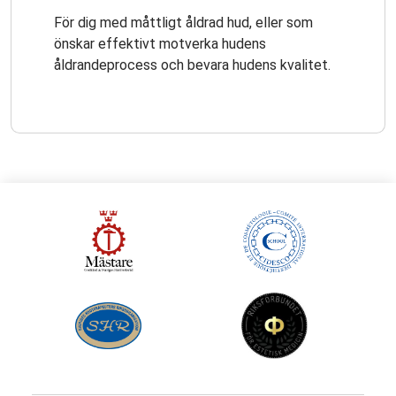
För dig med måttligt åldrad hud, eller som
önskar effektivt motverka hudens
åldrandeprocess och bevara hudens kvalitet.