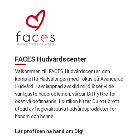
FACES Hudvårdscenter
Välkommen till FACES Hudvårdscenter, den
kompletta Hudsalongen med fokus på Avancerad
Hudvård. I avslappnad avskild miljö löser vi de
vanligaste hudproblemen, vårdar Ditt yttre för
ökat välbefinnande. I butiken hittar Du ett brett
utbud av högkvalitativa hudvårdsprodukter för
honom och henne.
Låt proffsen ha hand om Dig!