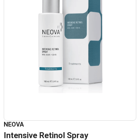
NEOVA
Intensive Retinol Spray