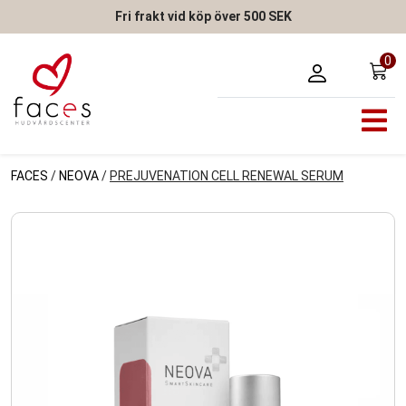
Fri frakt vid köp över 500 SEK
0
FACES
/
NEOVA
/
PREJUVENATION CELL RENEWAL SERUM