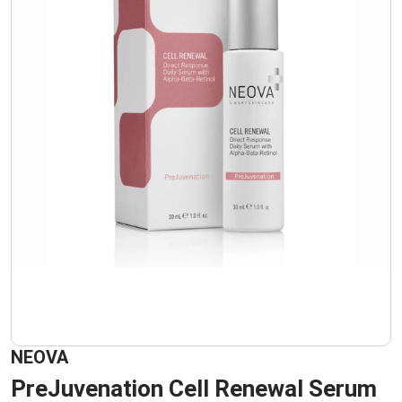
NEOVA
PreJuvenation Cell Renewal Serum