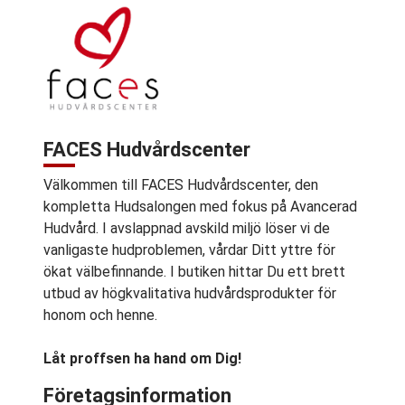
FACES Hudvårdscenter
Välkommen till FACES Hudvårdscenter, den
kompletta Hudsalongen med fokus på Avancerad
Hudvård. I avslappnad avskild miljö löser vi de
vanligaste hudproblemen, vårdar Ditt yttre för
ökat välbefinnande. I butiken hittar Du ett brett
utbud av högkvalitativa hudvårdsprodukter för
honom och henne.
Låt proffsen ha hand om Dig!
Företagsinformation