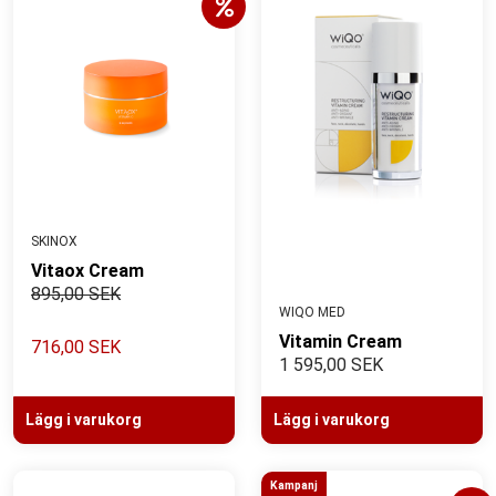
SKINOX
Vitaox Cream
895,00 SEK
WIQO MED
Vitamin Cream
716,00 SEK
1 595,00 SEK
Lägg i varukorg
Lägg i varukorg
Kampanj