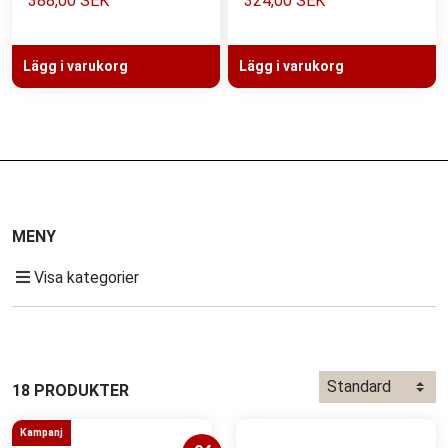
388,00 SEK
324,00 SEK
Lägg i varukorg
Lägg i varukorg
MENY
Visa kategorier
18 PRODUKTER
Kampanj