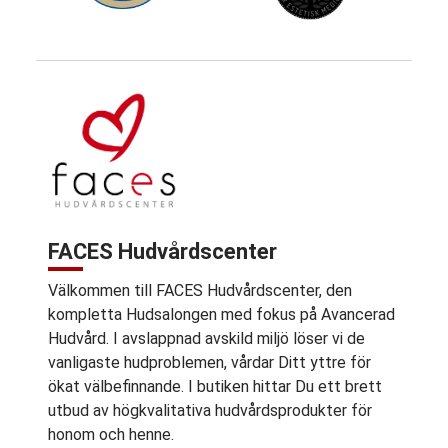
FACES Hudvårdscenter
Välkommen till FACES Hudvårdscenter, den
kompletta Hudsalongen med fokus på Avancerad
Hudvård. I avslappnad avskild miljö löser vi de
vanligaste hudproblemen, vårdar Ditt yttre för
ökat välbefinnande. I butiken hittar Du ett brett
utbud av högkvalitativa hudvårdsprodukter för
honom och henne.