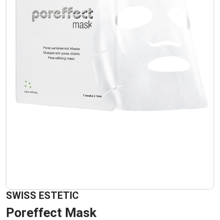
SWISS ESTETIC
Poreffect Mask