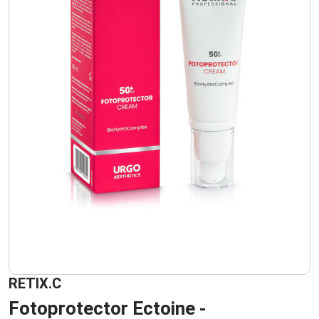
RETIX.C
Fotoprotector Ectoine -