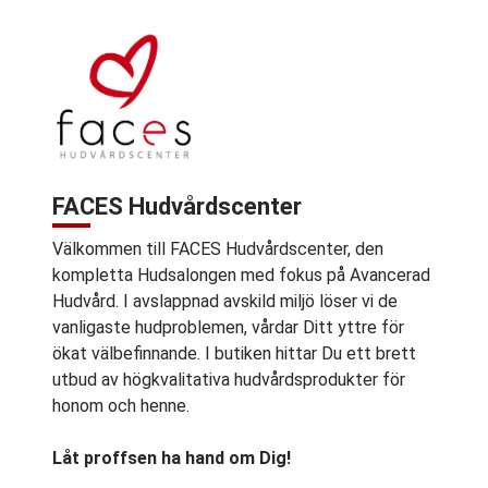
FACES Hudvårdscenter
Välkommen till FACES Hudvårdscenter, den
kompletta Hudsalongen med fokus på Avancerad
Hudvård. I avslappnad avskild miljö löser vi de
vanligaste hudproblemen, vårdar Ditt yttre för
ökat välbefinnande. I butiken hittar Du ett brett
utbud av högkvalitativa hudvårdsprodukter för
honom och henne.
Låt proffsen ha hand om Dig!