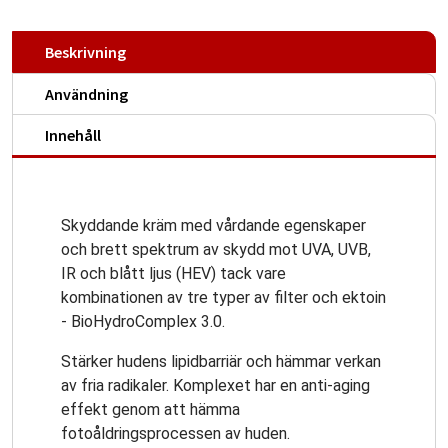
Beskrivning
Användning
Innehåll
Skyddande kräm med vårdande egenskaper
och brett spektrum av skydd mot UVA, UVB,
IR och blått ljus (HEV) tack vare
kombinationen av tre typer av filter och ektoin
- BioHydroComplex 3.0.
Stärker hudens lipidbarriär och hämmar verkan
av fria radikaler. Komplexet har en anti-aging
effekt genom att hämma
fotoåldringsprocessen av huden.