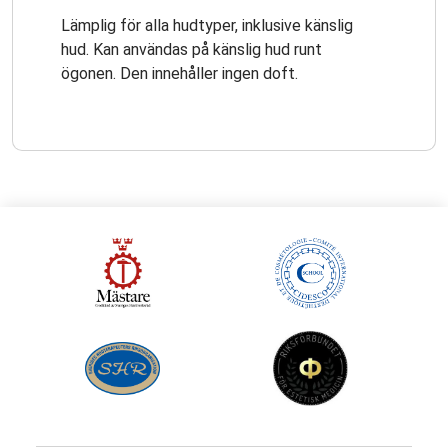
Lämplig för alla hudtyper, inklusive känslig
hud. Kan användas på känslig hud runt
ögonen. Den innehåller ingen doft.