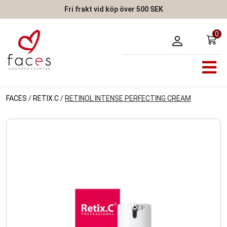
Fri frakt vid köp över 500 SEK
0
FACES
/
RETIX.C
/
RETINOL INTENSE PERFECTING CREAM