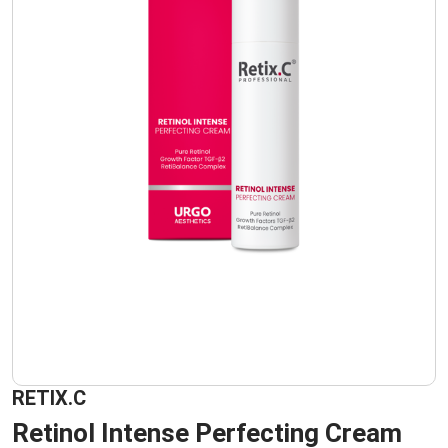
RETIX.C
Retinol Intense Perfecting Cream