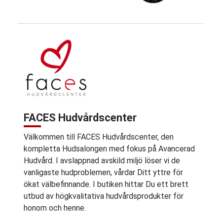
FACES Hudvårdscenter
Välkommen till FACES Hudvårdscenter, den
kompletta Hudsalongen med fokus på Avancerad
Hudvård. I avslappnad avskild miljö löser vi de
vanligaste hudproblemen, vårdar Ditt yttre för
ökat välbefinnande. I butiken hittar Du ett brett
utbud av högkvalitativa hudvårdsprodukter för
honom och henne.