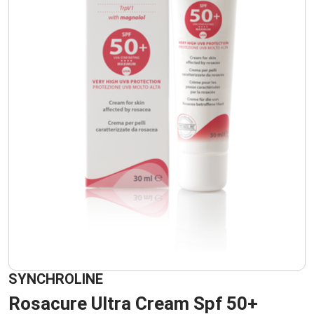
SYNCHROLINE
Rosacure Ultra Cream Spf 50+