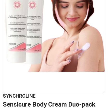
SYNCHROLINE
Sensicure Body Cream Duo-pack