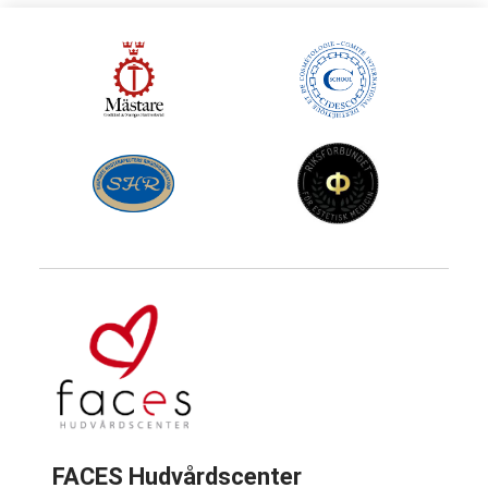
FACES Hudvårdscenter