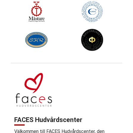
FACES Hudvårdscenter
Välkommen till FACES Hudvårdscenter, den