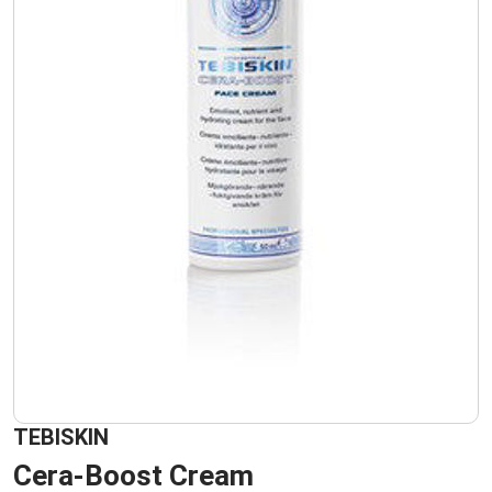
TEBISKIN
Cera-Boost Cream