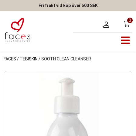
Fri frakt vid köp över 500 SEK
0
FACES
/
TEBISKIN
/
SOOTH CLEAN CLEANSER