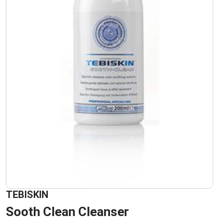
TEBISKIN
Sooth Clean Cleanser